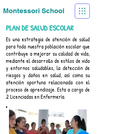
Montessori School
PLAN DE SALUD ESCOLAR
Es una estrategia de atención de salud
para toda nuestra población escolar que
contribuye a mejorar su calidad de vida,
mediante el desarrollo de estilos de vida
y entornos saludables, la detección de
riesgos y daños en salud, así como su
atención o
portuna relacionada con el
proceso de aprendizaje. Esta a cargo de
2 Licenciadas en Enfermería.